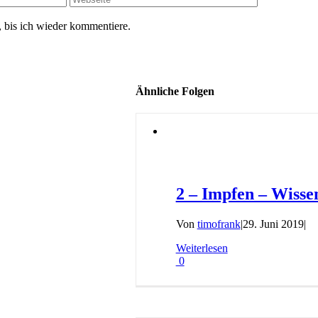
 bis ich wieder kommentiere.
Ähnliche Folgen
2 – Impfen – Wisse
Von
timofrank
|
29. Juni 2019
|
Weiterlesen
0