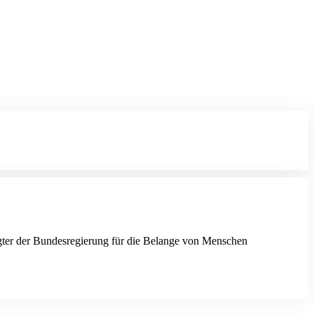
agter der Bundesregierung für die Belange von Menschen