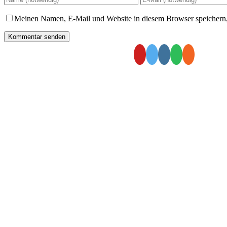
Meinen Namen, E-Mail und Website in diesem Browser speichern,