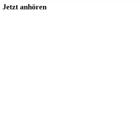
Jetzt anhören