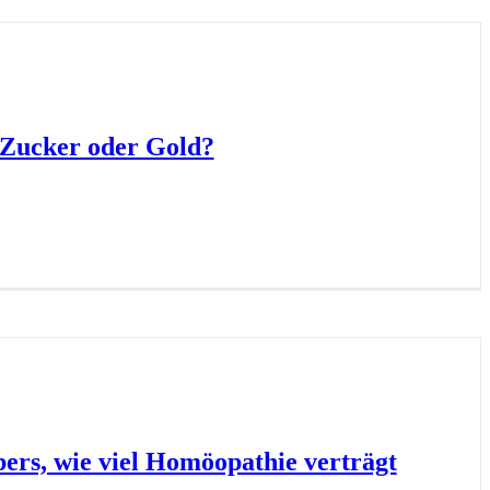
 Zucker oder Gold?
bers, wie viel Homöopathie verträgt