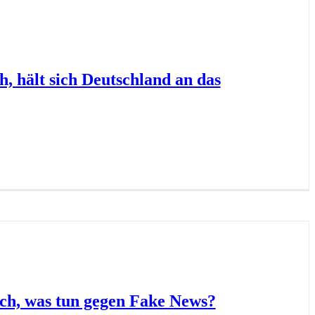
h, hält sich Deutschland an das
ch, was tun gegen Fake News?