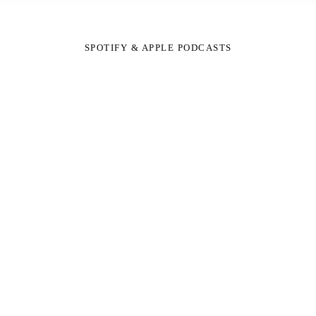
SPOTIFY & APPLE PODCASTS