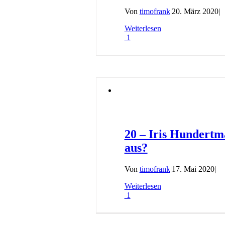
Von
timofrank
|
20. März 2020
|
Weiterlesen
1
20 – Iris Hundertm
aus?
Von
timofrank
|
17. Mai 2020
|
Weiterlesen
1