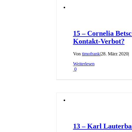
15 – Cornelia Betsc
Kontakt-Verbot?
Von
timofrank
|
28. März 2020
|
Weiterlesen
0
13 – Karl Lauterba