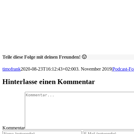
Teile diese Folge mit deinen Freunden! 🙂
timofrank
2020-08-23T16:12:43+02:00
3. November 2019
|
Podcast-Fo
Hinterlasse einen Kommentar
Kommentar