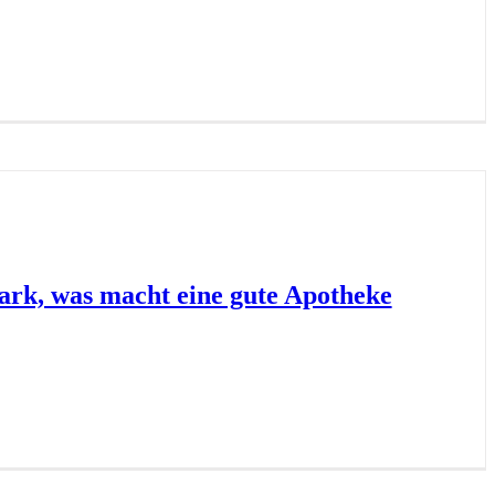
ark, was macht eine gute Apotheke