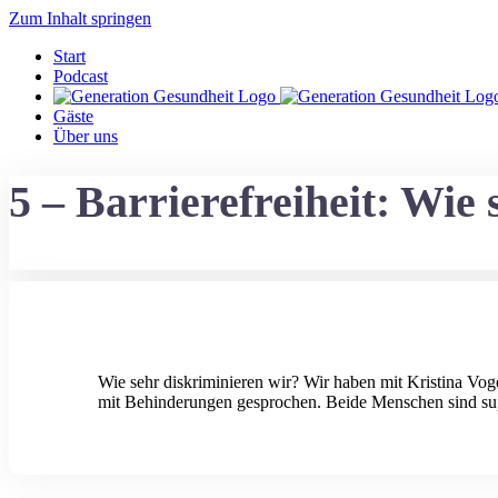
Zum Inhalt springen
Start
Podcast
Gäste
Über uns
5 – Barrierefreiheit: Wie
Wie sehr diskriminieren wir? Wir haben mit Kristina Vo
mit Behinderungen gesprochen. Beide Menschen sind sup