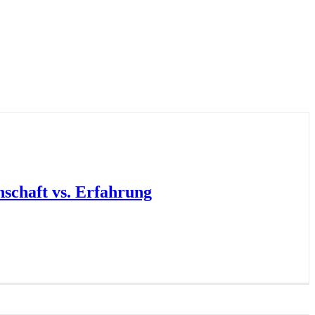
nschaft vs. Erfahrung