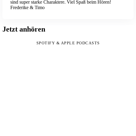
sind super starke Charaktere. Viel Spaß beim Hören!
Frederike & Timo
Jetzt anhören
SPOTIFY & APPLE PODCASTS