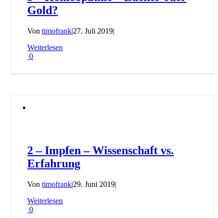
Gold?
Von
timofrank
|
27. Juli 2019
|
Weiterlesen
0
2 – Impfen – Wissenschaft vs.
Erfahrung
Von
timofrank
|
29. Juni 2019
|
Weiterlesen
0