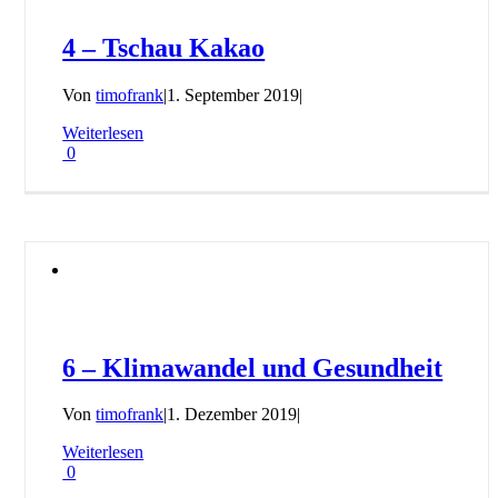
4 – Tschau Kakao
Von
timofrank
|
1. September 2019
|
Weiterlesen
0
6 – Klimawandel und Gesundheit
Von
timofrank
|
1. Dezember 2019
|
Weiterlesen
0