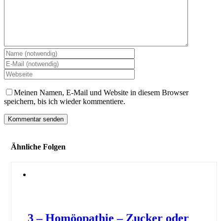
Meinen Namen, E-Mail und Website in diesem Browser
speichern, bis ich wieder kommentiere.
Ähnliche Folgen
3 – Homöopathie – Zucker oder