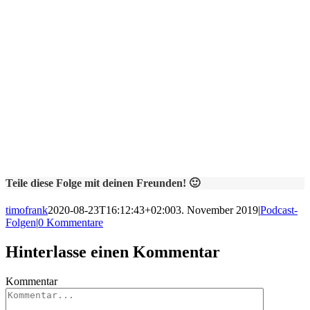
Teile diese Folge mit deinen Freunden! 🙂
timofrank
2020-08-23T16:12:43+02:00
3. November 2019
|
Podcast-
Folgen
|
0 Kommentare
Hinterlasse einen Kommentar
Kommentar