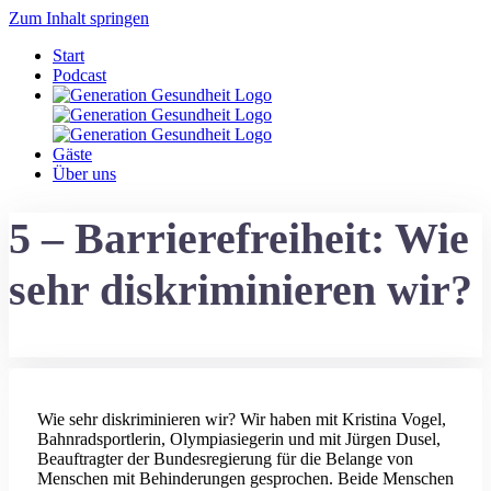
Zum Inhalt springen
Start
Podcast
Gäste
Über uns
5 – Barrierefreiheit: Wie
sehr diskriminieren wir?
Wie sehr diskriminieren wir? Wir haben mit Kristina Vogel,
Bahnradsportlerin, Olympiasiegerin und mit Jürgen Dusel,
Beauftragter der Bundesregierung für die Belange von
Menschen mit Behinderungen gesprochen. Beide Menschen