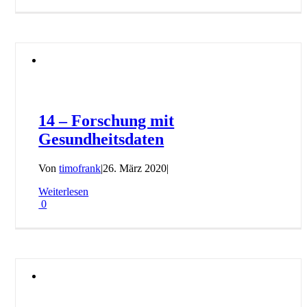
14 – Forschung mit
Gesundheitsdaten
Von
timofrank
|
26. März 2020
|
Weiterlesen
0