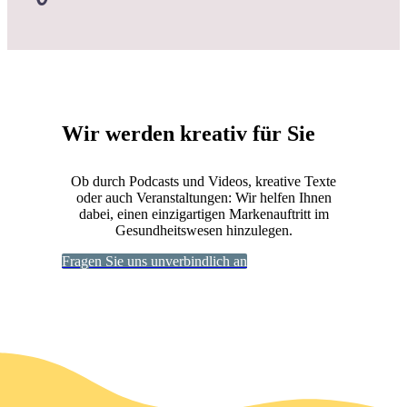
Wir werden kreativ für Sie
Ob durch Podcasts und Videos, kreative Texte
oder auch Veranstaltungen: Wir helfen Ihnen
dabei, einen einzigartigen Markenauftritt im
Gesundheitswesen hinzulegen.
Fragen Sie uns unverbindlich an