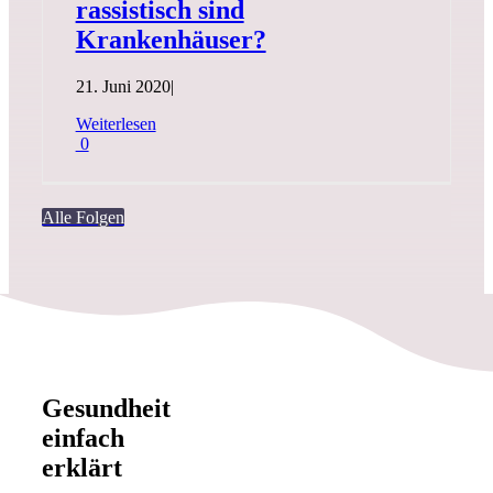
rassistisch sind
Krankenhäuser?
21. Juni 2020
|
Weiterlesen
0
Alle Folgen
Gesundheit
einfach
erklärt