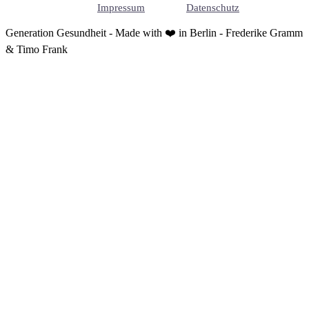
Impressum
Datenschutz
Generation Gesundheit - Made with ❤️ in Berlin - Frederike Gramm
& Timo Frank