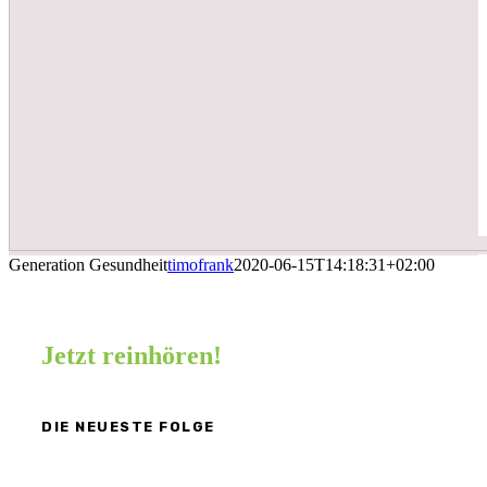
Generation Gesundheit
timofrank
2020-06-15T14:18:31+02:00
Jetzt reinhören!
DIE NEUESTE FOLGE