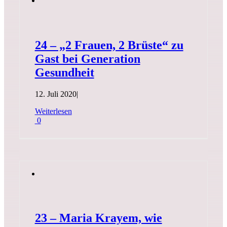
24 – „2 Frauen, 2 Brüste“ zu
Gast bei Generation
Gesundheit
12. Juli 2020
|
Weiterlesen
0
23 – Maria Krayem, wie