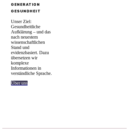
GENERATION
GESUNDHEIT
Unser Ziel:
Gesundheitliche
Aufklärung – und das
nach neuestem
wissenschaftlichen
Stand und
evidenzbasiert. Dazu
übersetzen wir
komplexe
Informationen in
verständliche Sprache.
Über uns