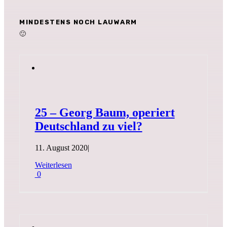
MINDESTENS NOCH LAUWARM
🙂
25 – Georg Baum, operiert
Deutschland zu viel?
11. August 2020
|
Weiterlesen
0