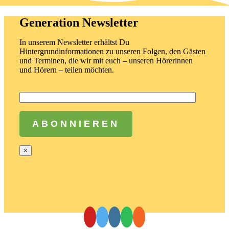
Generation Newsletter
In unserem Newsletter erhältst Du
Hintergrundinformationen zu unseren Folgen, den Gästen
und Terminen, die wir mit euch – unseren Hörerinnen
und Hörern – teilen möchten.
×