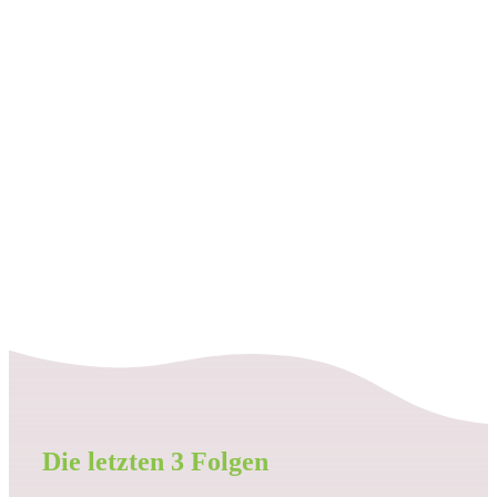
Die letzten 3 Folgen