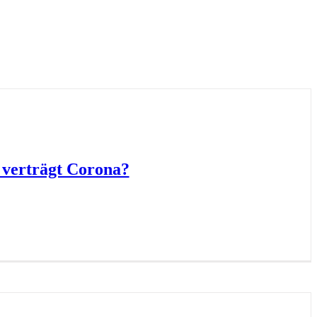
 verträgt Corona?