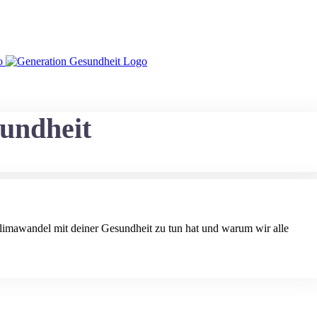
undheit
Klimawandel mit deiner Gesundheit zu tun hat und warum wir alle