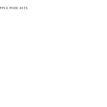
APPLE PODCASTS