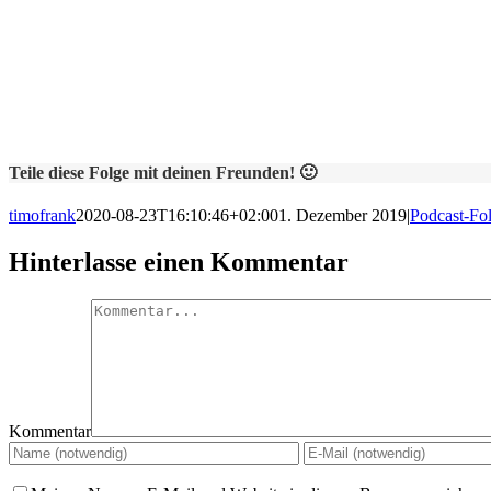
Teile diese Folge mit deinen Freunden! 🙂
timofrank
2020-08-23T16:10:46+02:00
1. Dezember 2019
|
Podcast-Fo
Hinterlasse einen Kommentar
Kommentar