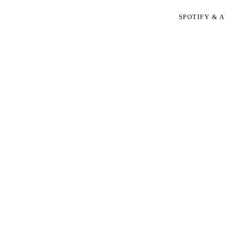
SPOTIFY & 