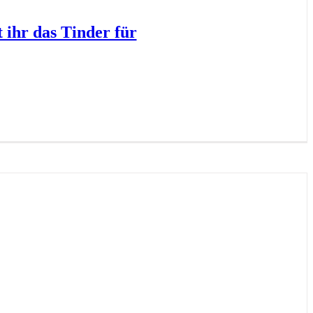
ihr das Tinder für