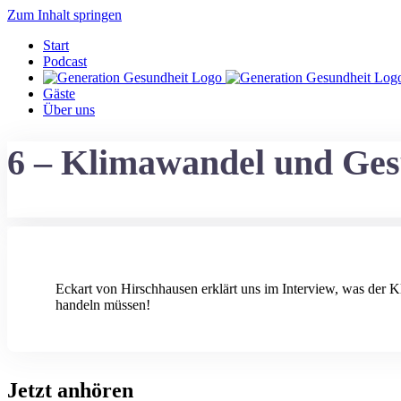
Zum Inhalt springen
Start
Podcast
Gäste
Über uns
6 – Klimawandel und Ges
Eckart von Hirschhausen erklärt uns im Interview, was der 
handeln müssen!
Jetzt anhören